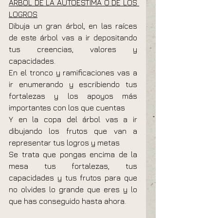
ARBOL DE LA AUTOESTIMA O DE LOS 
LOGROS
Dibuja un gran árbol, en las raíces 
de este árbol vas a ir depositando 
tus creencias, valores y 
capacidades.
En el tronco y ramificaciones vas a 
ir enumerando y escribiendo tus 
fortalezas y los apoyos más 
importantes con los que cuentas
Y en la copa del árbol vas a ir 
dibujando los frutos que van a 
representar tus logros y metas
Se trata que pongas encima de la 
mesa tus fortalezas, tus 
capacidades y tus frutos para que 
no olvides lo grande que eres y lo 
que has conseguido hasta ahora. 