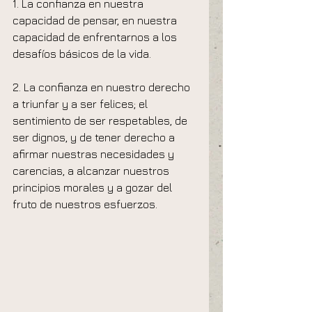
1. La confianza en nuestra 
capacidad de pensar, en nuestra 
capacidad de enfrentarnos a los 
desafíos básicos de la vida.
2. La confianza en nuestro derecho 
a triunfar y a ser felices; el 
sentimiento de ser respetables, de 
ser dignos, y de tener derecho a 
afirmar nuestras necesidades y 
carencias, a alcanzar nuestros 
principios morales y a gozar del 
fruto de nuestros esfuerzos.