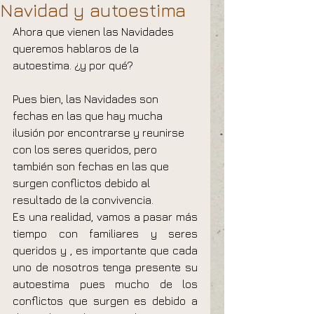
Navidad y autoestima
Ahora que vienen las Navidades 
queremos hablaros de la 
autoestima. ¿y por qué?
Pues bien, las Navidades son 
fechas en las que hay mucha 
ilusión por encontrarse y reunirse 
con los seres queridos, pero 
también son fechas en las que 
surgen conflictos debido al 
resultado de la convivencia. 
Es una realidad, vamos a pasar más 
tiempo con familiares y seres 
queridos y , es importante que cada 
uno de nosotros tenga presente su 
autoestima pues mucho de los 
conflictos que surgen es debido a 