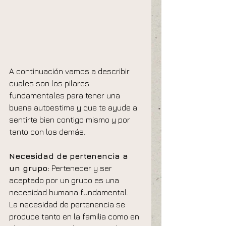
A continuación vamos a describir 
cuales son los pilares 
fundamentales para tener una 
buena autoestima y que te ayude a 
sentirte bien contigo mismo y por 
tanto con los demás.
Necesidad de pertenencia a 
un grupo:
 Pertenecer y ser 
aceptado por un grupo es una 
necesidad humana fundamental.
La necesidad de pertenencia se 
produce tanto en la familia como en 