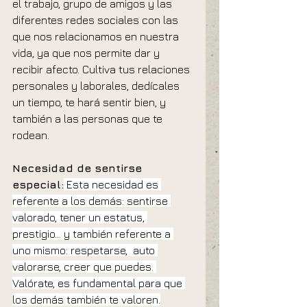
el trabajo, grupo de amigos y las 
diferentes redes sociales con las 
que nos relacionamos en nuestra 
vida, ya que nos permite dar y 
recibir afecto. Cultiva tus relaciones 
personales y laborales, dedícales 
un tiempo, te hará sentir bien, y 
también a las personas que te 
rodean.
Necesidad de sentirse 
especial:
 Esta necesidad es 
referente a los demás: sentirse 
valorado, tener un estatus, 
prestigio… y también referente a 
uno mismo: respetarse,  auto 
valorarse, creer que puedes. 
Valórate, es fundamental para que 
los demás también te valoren.