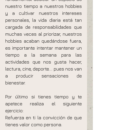
nuestro tiempo a nuestros hobbies 
y a cultivar nuestros intereses 
personales, la vida diaria está tan 
cargada de responsabilidades que 
muchas veces al priorizar, nuestros 
hobbies acaban quedándose fuera, 
es importante intentar mantener un 
tiempo a la semana para las 
actividades que nos gusta hacer, 
lectura, cine, deporte…. pues nos van 
a producir sensaciones de 
bienestar.
Por último si tienes tiempo y te 
apetece realiza el siguiente 
ejercicio:  
Refuerza en ti la convicción de que 
tienes valor como persona.