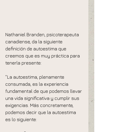
Nathaniel Branden, psicoterapeuta 
canadiense, da la siguiente 
definición de autoestima que 
creemos que es muy práctica para 
tenerla presente:
“La autoestima, plenamente 
consumada, es la experiencia 
fundamental de que podemos llevar 
una vida significativa y cumplir sus 
exigencias. Más concretamente, 
podemos decir que la autoestima 
es lo siguiente: