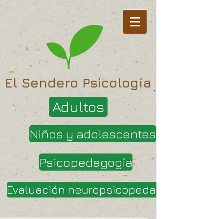
El Sendero Psicología
Adultos
Niños y adolescentes
Psicopedagogía
Evaluación neuropsicopedagógica