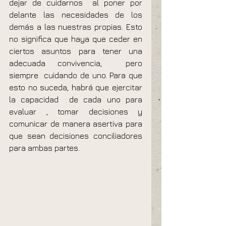
dejar de cuidarnos  al poner por 
delante las necesidades de los 
demás a las nuestras propias. Esto 
no significa que haya que ceder en 
ciertos asuntos para tener una 
adecuada convivencia,  pero 
siempre  cuidando de uno. Para que 
esto no suceda, habrá que ejercitar 
la capacidad  de cada uno para 
evaluar , tomar decisiones y 
comunicar de manera asertiva para 
que sean decisiones conciliadores 
para ambas partes. 