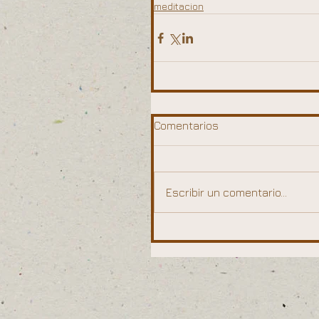
meditacion
Comentarios
Escribir un comentario...