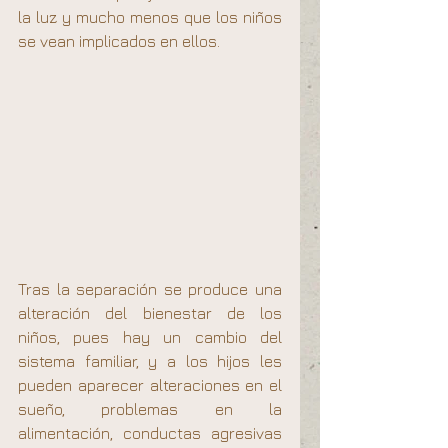
la luz y mucho menos que los niños 
se vean implicados en ellos.
Tras la separación se produce una 
alteración del bienestar de los 
niños, pues hay un cambio del 
sistema familiar, y a los hijos les 
pueden aparecer alteraciones en el 
sueño, problemas en la 
alimentación, conductas agresivas 