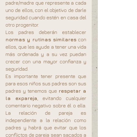
padre/madre que represente a cada 
uno de ellos, con el objetivo de darle 
seguridad cuando estén en casa del 
otro progenitor.
Los padres deberán establecer
normas y rutinas similares
 con 
ellos, que les ayude a tener una vida 
más ordenada y a su vez puedan 
crecer con una mayor confianza y 
seguridad.
Es importante tener presente que 
para esos niños sus padres son sus 
padres y tenemos que 
respetar a 
la expareja
, evitando cualquier 
comentario negativo sobre él o ella. 
La relación de pareja es 
independiente a la relación como 
padres y habrá que evitar que los 
conflictos de pareja sean sacados a 