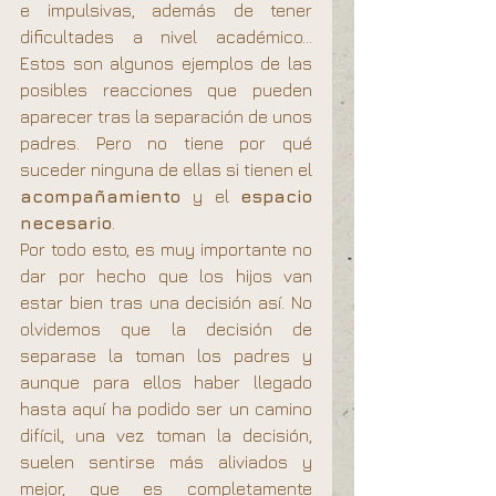
e impulsivas, además de tener 
dificultades a nivel académico… 
Estos son algunos ejemplos de las 
posibles reacciones que pueden 
aparecer tras la separación de unos 
padres. Pero no tiene por qué 
suceder ninguna de ellas si tienen el 
acompañamiento 
y el 
espacio 
necesario
.
Por todo esto, es muy importante no 
dar por hecho que los hijos van 
estar bien tras una decisión así. No 
olvidemos que la decisión de 
separase la toman los padres y 
aunque para ellos haber llegado 
hasta aquí ha podido ser un camino 
difícil, una vez toman la decisión, 
suelen sentirse más aliviados y 
mejor, que es completamente 