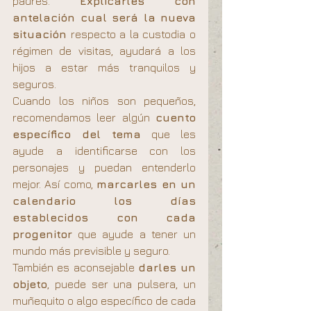
padres. 
Explicarles con 
antelación cual será la nueva 
situación
 respecto a la custodia o 
régimen de visitas, ayudará a los 
hijos a estar más tranquilos y 
seguros.
Cuando los niños son pequeños, 
recomendamos leer algún 
cuento 
específico del tema
 que les 
ayude a identificarse con los 
personajes y puedan entenderlo 
mejor. Así como, 
marcarles en un 
calendario los días 
establecidos con cada 
progenitor
 que ayude a tener un 
mundo más previsible y seguro.
También es aconsejable 
darles un 
objeto
, puede ser una pulsera, un 
muñequito o algo específico de cada 