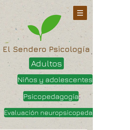
El Sendero Psicología
Adultos
Niños y adolescentes
Psicopedagogía
Evaluación neuropsicopedagógica