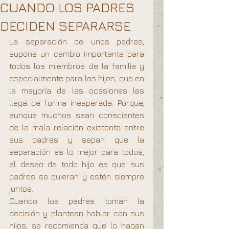
CUANDO LOS PADRES
DECIDEN SEPARARSE
La separación de unos padres, 
supone un cambio importante para 
todos los miembros de la familia y 
especialmente para los hijos, que en 
la mayoría de las ocasiones les 
llega de forma inesperada. Porque, 
aunque muchos sean conscientes 
de la mala relación existente entre 
sus padres y sepan que la 
separación es lo mejor para todos, 
el deseo de todo hijo es que sus 
padres se quieran y estén siempre 
juntos.
Cuando los padres toman la 
decisión y plantean hablar con sus 
hijos, se recomienda que lo hagan 