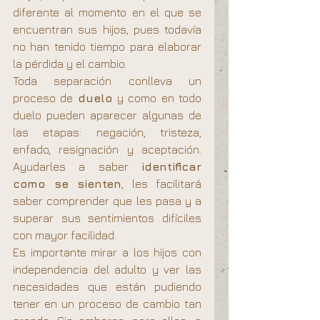
diferente al momento en el que se 
encuentran sus hijos, pues todavía 
no han tenido tiempo para elaborar 
la pérdida y el cambio.
Toda separación conlleva un 
proceso de 
duelo 
y como en todo 
duelo pueden aparecer algunas de 
las etapas: negación, tristeza, 
enfado, resignación y aceptación. 
Ayudarles a saber 
identificar 
como se sienten
, les facilitará 
saber comprender que les pasa y a 
superar sus sentimientos difíciles 
con mayor facilidad.
Es importante mirar a los hijos con 
independencia del adulto y ver las 
necesidades que están pudiendo 
tener en un proceso de cambio tan 