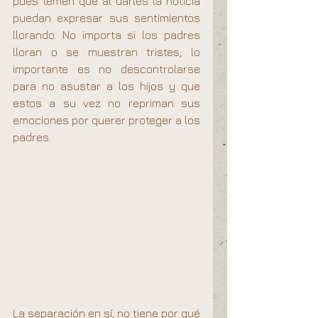
pues temen que al darles la noticia 
puedan expresar sus sentimientos 
llorando. No importa si los padres 
lloran o se muestran tristes, lo 
importante es no descontrolarse 
para no asustar a los hijos y que 
estos a su vez no repriman sus 
emociones por querer proteger a los 
padres.
La separación en sí, no tiene por qué 