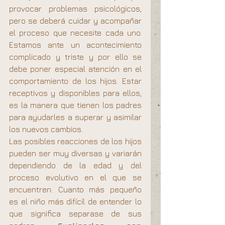
provocar problemas psicológicos, 
pero se deberá cuidar y acompañar 
el proceso que necesite cada uno. 
Estamos ante un acontecimiento 
complicado y triste y por ello se 
debe poner especial atención en el 
comportamiento de los hijos. Estar 
receptivos y disponibles para ellos, 
es la manera que tienen los padres 
para ayudarles a superar y asimilar 
los nuevos cambios.
Las posibles reacciones de los hijos 
pueden ser muy diversas y variarán 
dependiendo de la edad y del 
proceso evolutivo en el que se 
encuentren. Cuanto más pequeño 
es el niño más difícil de entender lo 
que significa separase de sus 