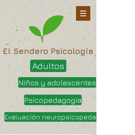
El Sendero Psicología
Adultos
Niños y adolescentes
Psicopedagogía
Evaluación neuropsicopedagógica