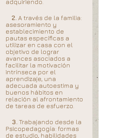
adquiriendo. 
2.
 A través de la familia: 
asesoramiento y 
establecimiento de 
pautas específicas a 
utilizar en casa con el 
objetivo de lograr 
avances asociados a 
facilitar la motivación 
intrínseca por el 
aprendizaje, una 
adecuada autoestima y 
buenos hábitos en 
relación al afrontamiento 
de tareas de esfuerzo.
3.
 Trabajando desde la 
Psicopedagogía: formas 
de estudio, habilidades 