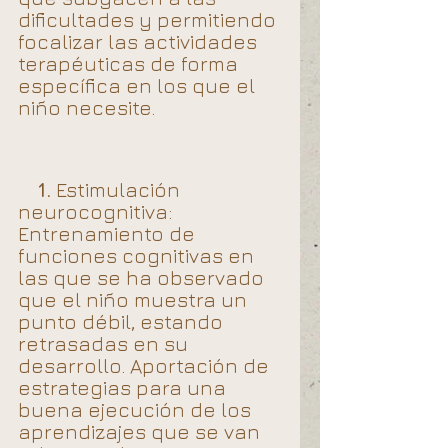
dificultades y permitiendo 
focalizar las actividades 
terapéuticas de forma 
específica en los que el 
niño necesite. 
1.
 Estimulación 
neurocognitiva: 
Entrenamiento de 
funciones cognitivas en 
las que se ha observado 
que el niño muestra un 
punto débil, estando 
retrasadas en su 
desarrollo. Aportación de 
estrategias para una 
buena ejecución de los 
aprendizajes que se van 