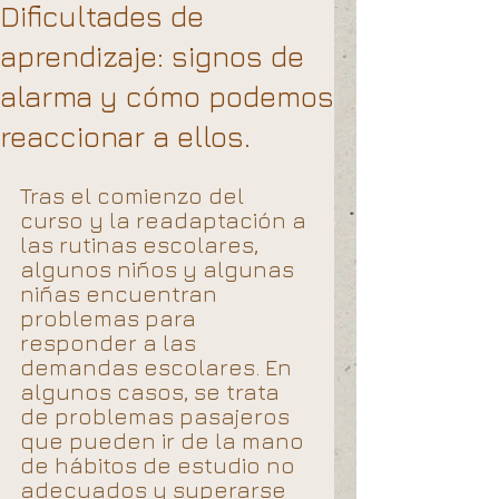
Dificultades de
aprendizaje: signos de
alarma y cómo podemos
reaccionar a ellos.
Tras el comienzo del 
curso y la readaptación a 
las rutinas escolares, 
algunos niños y algunas 
niñas encuentran 
problemas para 
responder a las 
demandas escolares. En 
algunos casos, se trata 
de problemas pasajeros 
que pueden ir de la mano 
de hábitos de estudio no 
adecuados y superarse 