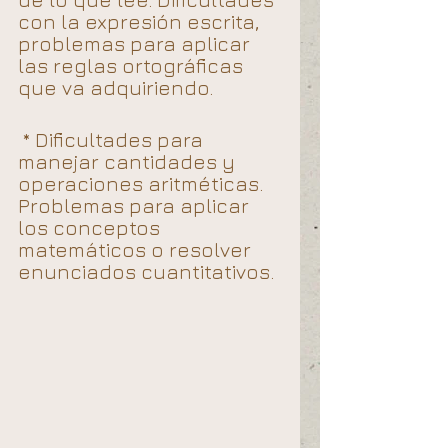
con la expresión escrita, 
problemas para aplicar 
las reglas ortográficas 
que va adquiriendo. 
 * Dificultades para 
manejar cantidades y 
operaciones aritméticas. 
Problemas para aplicar 
los conceptos 
matemáticos o resolver 
enunciados cuantitativos.