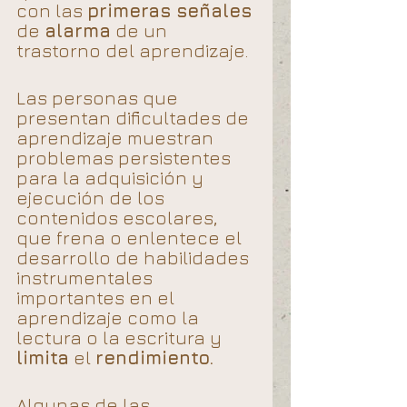
con las 
primeras señales
de 
alarma
 de un 
trastorno del aprendizaje.
Las personas que 
presentan dificultades de 
aprendizaje muestran 
problemas persistentes 
para la adquisición y 
ejecución de los 
contenidos escolares, 
que frena o enlentece el 
desarrollo de habilidades 
instrumentales 
importantes en el 
aprendizaje como la 
lectura o la escritura y
limita
 el 
rendimiento. 
Algunas de las 