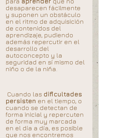
para 
aprender
 que no 
desaparecen fácilmente 
y suponen un obstáculo 
en el ritmo de adquisición 
de contenidos del 
aprendizaje, pudiendo 
además repercutir en el 
desarrollo del 
autoconcepto y la 
seguridad en sí mismo del 
niño o de la niña.
 Cuando las 
dificultades 
persisten
 en el tiempo, o 
cuando se detectan de 
forma inicial y repercuten 
de forma muy marcada 
en el día a día, es posible 
que nos encontremos 