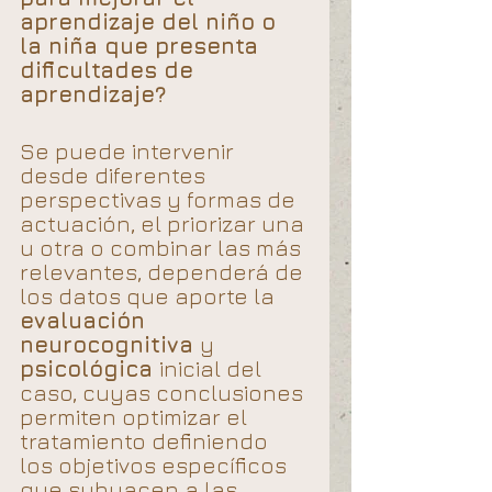
aprendizaje del niño o 
la niña que presenta 
dificultades de 
aprendizaje? 
Se puede intervenir 
desde diferentes 
perspectivas y formas de 
actuación, el priorizar una 
u otra o combinar las más 
relevantes, dependerá de 
los datos que aporte la 
evaluación 
neurocognitiva 
y 
psicológica 
inicial del 
caso, cuyas conclusiones 
permiten optimizar el 
tratamiento definiendo 
los objetivos específicos 
que subyacen a las 