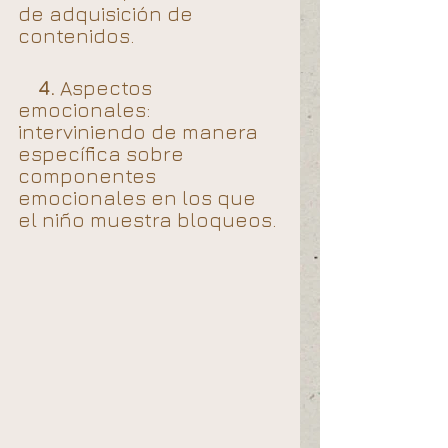
de adquisición de 
contenidos.
4.
 Aspectos 
emocionales: 
interviniendo de manera 
específica sobre 
componentes 
emocionales en los que 
el niño muestra bloqueos. 