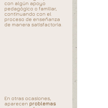
con algún apoyo 
pedagógico o familiar, 
continuando con el 
proceso de enseñanza 
de manera satisfactoria. 
En otras ocasiones, 
aparecen 
problemas 