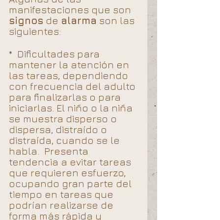
manifestaciones que son 
signos
 de 
alarma
 son las 
siguientes: 
*  Dificultades para 
mantener la atención en 
las tareas, dependiendo 
con frecuencia del adulto 
para finalizarlas o para 
iniciarlas. El niño o la niña 
se muestra disperso o 
dispersa, distraído o 
distraída, cuando se le 
habla.  Presenta 
tendencia a evitar tareas 
que requieren esfuerzo, 
ocupando gran parte del 
tiempo en tareas que 
podrían realizarse de 
forma más rápida y 