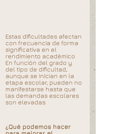
Estas dificultades afectan 
con frecuencia de forma 
significativa en el 
rendimiento académico. 
En función del grado y 
del tipo de dificultad, 
aunque se inician en la 
etapa escolar, pueden no 
manifestarse hasta que 
las demandas escolares 
son elevadas.
¿Qué podemos hacer 
para mejorar el 