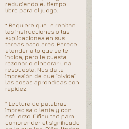
reduciendo el tiempo 
libre para el juego. 
* Requiere que le repitan 
las instrucciones o las 
explicaciones en sus 
tareas escolares. Parece 
atender a lo que se le 
indica, pero le cuesta 
razonar o elaborar una 
respuesta. Nos da la 
impresión de que “olvida” 
las cosas aprendidas con 
rapidez.
* Lectura de palabras 
imprecisa o lenta y con 
esfuerzo. Dificultad para 
comprender el significado 
de lo que lee. Dificultades 