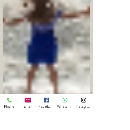
Phone
Email
Facebook
Whatsapp
Instagram