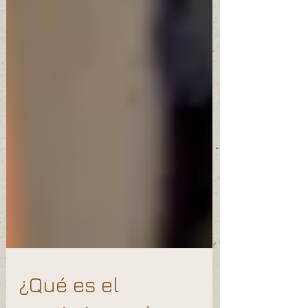
¿Qué es el