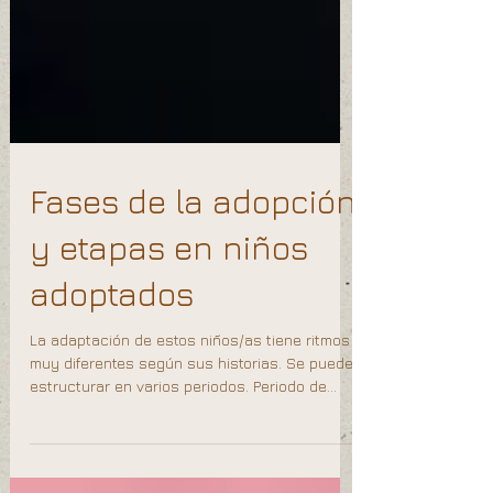
Fases de la adopción
y etapas en niños
adoptados
La adaptación de estos niños/as tiene ritmos
muy diferentes según sus historias. Se puede
estructurar en varios periodos. Periodo de
luna...