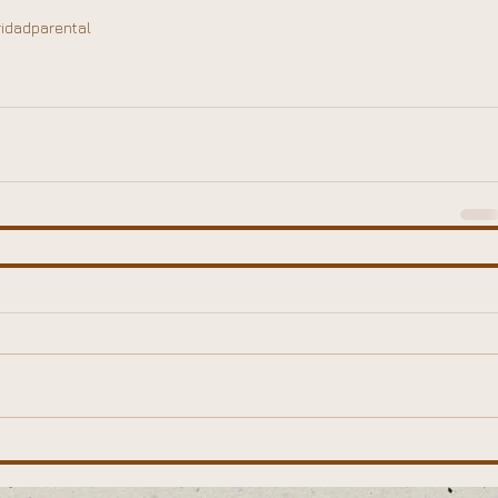
idadparental