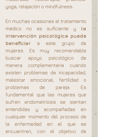
yoga, relajación o mindfulness.
En muchas ocasiones el tratamiento 
médico no es suficiente y 
la 
intervención psicológica puede 
beneficiar 
a este grupo de 
mujeres. Es muy recomendable 
buscar apoyo psicológico de 
manera complementaria cuando 
existen problemas de incapacidad, 
malestar emocional, fertilidad o 
problemas de pareja. Es 
fundamental que las mujeres que 
sufren endometriosis se sientan 
entendidas y acompañadas en 
cualquier momento del proceso de 
la enfermedad en el que se 
encuentren, con el objetivo de 