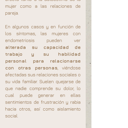
mujer como a las relaciones de 
pareja.
En algunos casos y en función de 
los síntomas, las mujeres con 
endometriosis pueden ver 
alterada su capacidad de 
trabajo y su habilidad 
personal para relacionarse 
con otras personas
, viéndose 
afectadas sus relaciones sociales o 
su vida familiar. Suelen quejarse de 
que nadie comprende su dolor, lo 
cual puede generar en ellas 
sentimientos de frustración y rabia 
hacia otros, así como aislamiento 
social.