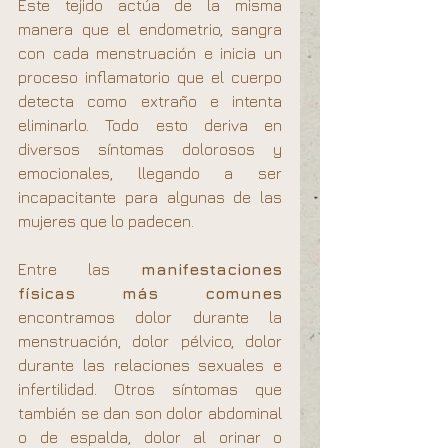
Este tejido actúa de la misma 
manera que el endometrio, sangra 
con cada menstruación e inicia un 
proceso inflamatorio que el cuerpo 
detecta como extraño e intenta 
eliminarlo. Todo esto deriva en 
diversos síntomas dolorosos y 
emocionales, llegando a ser 
incapacitante para algunas de las 
mujeres que lo padecen.
Entre las 
manifestaciones 
físicas más comunes
encontramos dolor durante la 
menstruación, dolor pélvico, dolor 
durante las relaciones sexuales e 
infertilidad. Otros síntomas que 
también se dan son dolor abdominal 
o de espalda, dolor al orinar o 