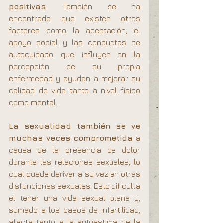
positivas.
 También se ha 
encontrado que existen otros 
factores como la aceptación, el 
apoyo social y las conductas de 
autocuidado que influyen en la 
percepción de su propia 
enfermedad y ayudan a mejorar su 
calidad de vida tanto a nivel físico 
como mental.
La sexualidad también se ve 
muchas veces comprometida
 a 
causa de la presencia de dolor 
durante las relaciones sexuales, lo 
cual puede derivar a su vez en otras 
disfunciones sexuales. Esto dificulta 
el tener una vida sexual plena y, 
sumado a los casos de infertilidad, 
afecta tanto a la autoestima de la 