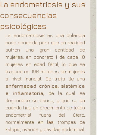
La endometriosis y sus
consecuencias
psicológicas
La endometriosis es una dolencia 
poco conocida pero que en realidad 
sufren una gran cantidad de 
mujeres, en concreto 1 de cada 10 
mujeres en edad fértil, lo que se 
traduce en 190 millones de mujeres 
a nivel mundial. Se trata de una 
enfermedad crónica, sistémica 
e inflamatoria, 
de la cual se 
desconoce su causa, y que se da 
cuando hay un crecimiento de tejido 
endometrial fuera del útero, 
normalmente en las trompas de 
Falopio, ovarios y cavidad abdominal. 