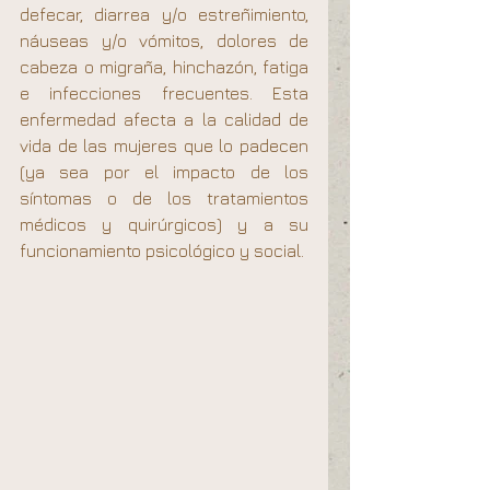
defecar, diarrea y/o estreñimiento, 
náuseas y/o vómitos, dolores de 
cabeza o migraña, hinchazón, fatiga 
e infecciones frecuentes. Esta 
enfermedad afecta a la calidad de 
vida de las mujeres que lo padecen 
(ya sea por el impacto de los 
síntomas o de los tratamientos 
médicos y quirúrgicos) y a su 
funcionamiento psicológico y social.