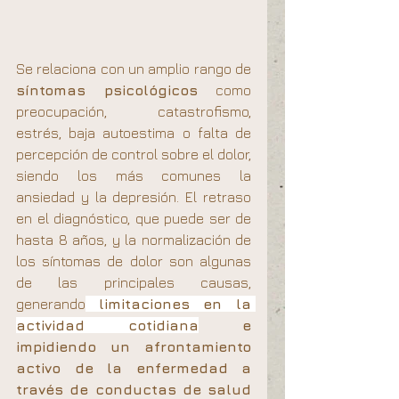
Se relaciona con un amplio rango de 
síntomas psicológicos
 como 
preocupación, catastrofismo, 
estrés, baja autoestima o falta de 
percepción de control sobre el dolor, 
siendo los más comunes la 
ansiedad y la depresión. El retraso 
en el diagnóstico, que puede ser de 
hasta 8 años, y la normalización de 
los síntomas de dolor son algunas 
de las principales causas, 
generando
limitaciones en la 
actividad cotidiana
 e 
impidiendo un afrontamiento 
activo de la enfermedad a 
través de conductas de salud 