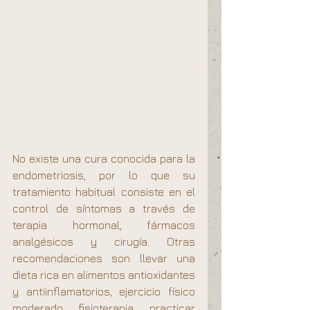
No existe una cura conocida para la 
endometriosis, por lo que su 
tratamiento habitual consiste en el 
control de síntomas a través de 
terapia hormonal, fármacos 
analgésicos y cirugía. Otras 
recomendaciones son llevar una 
dieta rica en alimentos antioxidantes 
y antiinflamatorios, ejercicio físico 
moderado, fisioterapia, practicar 