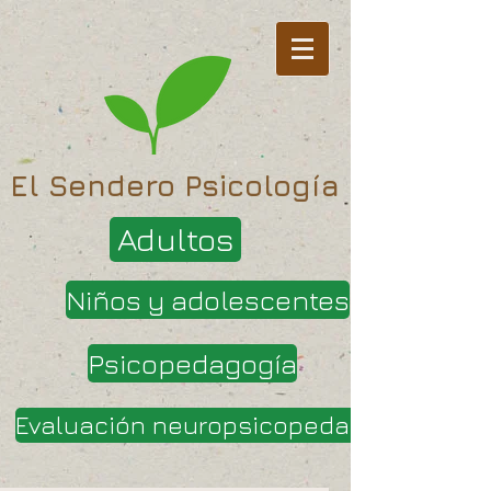
El Sendero Psicología
Adultos
Niños y adolescentes
Psicopedagogía
Evaluación neuropsicopedagógica