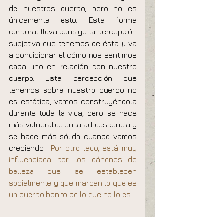
de nuestros cuerpo, pero no es 
únicamente esto. Esta forma 
corporal lleva consigo la percepción 
subjetiva que tenemos de ésta y va 
a condicionar el cómo nos sentimos 
cada uno en relación con nuestro 
cuerpo. Esta percepción que 
tenemos sobre nuestro cuerpo no 
es estática, vamos construyéndola 
durante toda la vida, pero se hace 
más vulnerable en la adolescencia y 
se hace más sólida cuando vamos 
creciendo.
  Por otro lado, está muy 
influenciada por los cánones de 
belleza que se establecen 
socialmente y que marcan lo que es 
un cuerpo bonito de lo que no lo es.