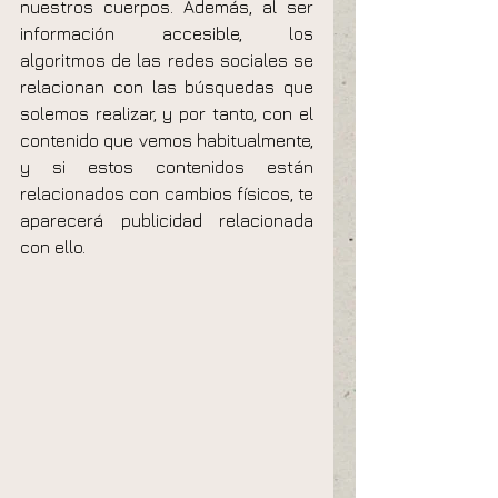
nuestros cuerpos. Además, al ser 
información accesible, los 
algoritmos de las redes sociales se 
relacionan con las búsquedas que 
solemos realizar, y por tanto, con el 
contenido que vemos habitualmente, 
y si estos contenidos están 
relacionados con cambios físicos, te 
aparecerá publicidad relacionada 
con ello.