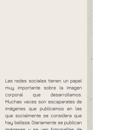
Las redes sociales tienen un papel 
muy importante sobre la imagen 
corporal que desarrollamos. 
Muchas veces son escaparates de 
imágenes que publicamos en las 
que socialmente se considera que 
hay belleza. Diariamente se publican 
imágenes y se ven fotografías de 