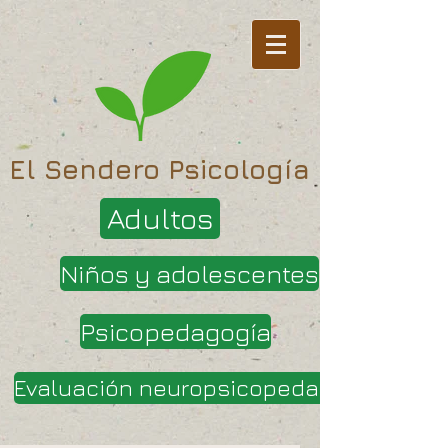
El Sendero Psicología
Adultos
Niños y adolescentes
Psicopedagogía
Evaluación neuropsicopedagógica