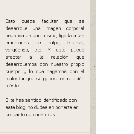
Esto puede facilitar que se 
desarrolle una imagen corporal 
negativa de uno mismo, ligada a las 
emociones de culpa, tristeza, 
vergüenza, etc. Y esto puede 
afectar a la relación que 
desarrollemos con nuestro propio 
cuerpo y lo que hagamos con el 
malestar que se genere en relación 
a éste.
Si te has sentido identificado con 
este blog, no dudes en ponerte en 
contacto con nosotros.