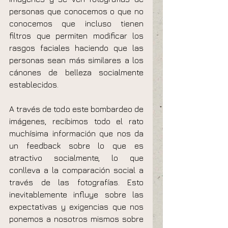
personas que conocemos o que no 
conocemos que incluso tienen 
filtros que permiten modificar los 
rasgos faciales haciendo que las 
personas sean más similares a los 
cánones de belleza socialmente 
establecidos.
A través de todo este bombardeo de 
imágenes, recibimos todo el rato 
muchísima información que nos da 
un feedback sobre lo que es 
atractivo socialmente, lo que 
conlleva a la comparación social a 
través de las fotografías. Esto 
inevitablemente influye sobre las 
expectativas y exigencias que nos 
ponemos a nosotros mismos sobre 