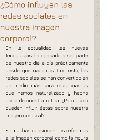
¿Cómo influyen las
redes sociales en
nuestra imagen
corporal?
En la actualidad, las nuevas 
tecnologías han pasado a ser parte 
de nuestro día a día prácticamente 
desde que nacemos. Con esto, las 
redes sociales se han convertido en 
un medio más para relacionarnos 
que hemos naturalizado y hecho 
parte de nuestra rutina. ¿Pero cómo 
pueden influir éstas sobre nuestra 
imagen corporal?
En muchas ocasiones nos referimos 
a la imagen corporal como la figura 