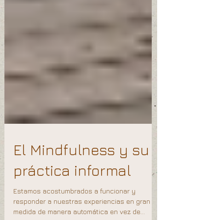
El Mindfulness y su
práctica informal
Estamos acostumbrados a funcionar y
responder a nuestras experiencias en gran