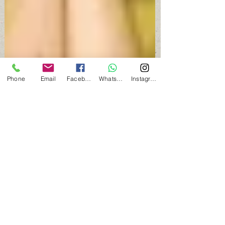
Phone
Email
Facebook
Whatsapp
Instagram